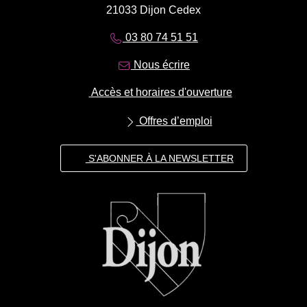
21033 Dijon Cedex
03 80 74 51 51
Nous écrire
Accès et horaires d'ouverture
Offres d’emploi
S'ABONNER À LA NEWSLETTER