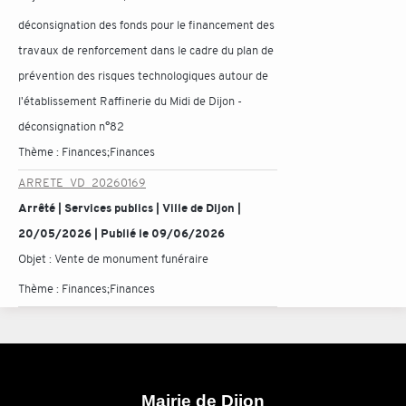
déconsignation des fonds pour le financement des
travaux de renforcement dans le cadre du plan de
prévention des risques technologiques autour de
l'établissement Raffinerie du Midi de Dijon -
déconsignation n°82
Thème :
Finances;Finances
ARRETE_VD_20260169
Arrêté | Services publics | Ville de Dijon |
20/05/2026 | Publié le 09/06/2026
Objet :
Vente de monument funéraire
Thème :
Finances;Finances
Mairie de Dijon