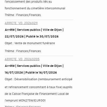
l'encaissement des produits liés au
fonctionnement du cimetière intercommunal
Thème :
Finances;Finances
ARRETE_VD_20260211
Arrêté | Services publics | Ville de Dijon |
22/07/2026 | Publié le 30/07/2026
Objet :
Vente de monument funéraire
Thème :
Finances;Finances
ARRETE_VD_20260205
Arrêté | Services publics | Ville de Dijon |
16/07/2026 | Publié le 16/07/2026
Objet :
Désensibilisation (remboursement anticipé
et refinancement concomitant à taux fixe) auprès
de la Caisse Française de Financement Local de
l'emprunt MON275161EUR001