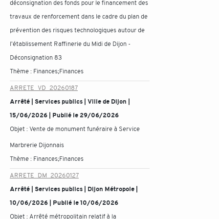
déconsignation des fonds pour le financement des
travaux de renforcement dans le cadre du plan de
prévention des risques technologiques autour de
l'établissement Raffinerie du Midi de Dijon -
Déconsignation 83
Thème :
Finances;Finances
ARRETE_VD_20260187
Arrêté | Services publics | Ville de Dijon |
15/06/2026 | Publié le 29/06/2026
Objet :
Vente de monument funéraire à Service
Marbrerie Dijonnais
Thème :
Finances;Finances
ARRETE_DM_20260127
Arrêté | Services publics | Dijon Métropole |
10/06/2026 | Publié le 10/06/2026
Objet :
Arrêté métropolitain relatif à la