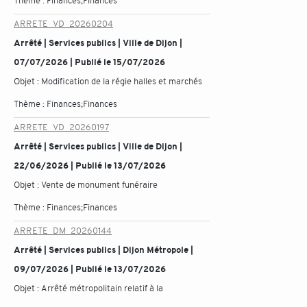
Thème :
Finances;Finances
ARRETE_VD_20260204
Arrêté | Services publics | Ville de Dijon |
07/07/2026 | Publié le 15/07/2026
Objet :
Modification de la régie halles et marchés
Thème :
Finances;Finances
ARRETE_VD_20260197
Arrêté | Services publics | Ville de Dijon |
22/06/2026 | Publié le 13/07/2026
Objet :
Vente de monument funéraire
Thème :
Finances;Finances
ARRETE_DM_20260144
Arrêté | Services publics | Dijon Métropole |
09/07/2026 | Publié le 13/07/2026
Objet :
Arrêté métropolitain relatif à la