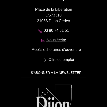
Place de la Libération
CS73310
21033 Dijon Cedex
03 80 74 51 51
Nous écrire
Accès et horaires d'ouverture
Offres d’emploi
S'ABONNER À LA NEWSLETTER