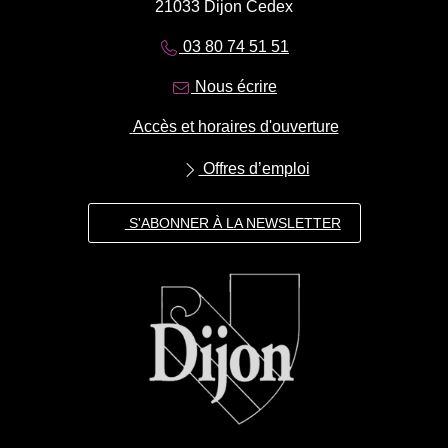
21033 Dijon Cedex
03 80 74 51 51
Nous écrire
Accès et horaires d'ouverture
Offres d’emploi
S'ABONNER À LA NEWSLETTER