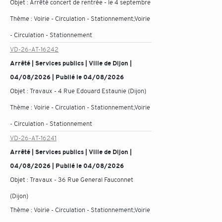
Objet :
Arrêté concert de rentrée - le 4 septembre
Thème :
Voirie - Circulation - Stationnement;Voirie
- Circulation - Stationnement
VD-26-AT-16242
Arrêté | Services publics | Ville de Dijon |
04/08/2026 | Publié le 04/08/2026
Objet :
Travaux - 4 Rue Edouard Estaunie (Dijon)
Thème :
Voirie - Circulation - Stationnement;Voirie
- Circulation - Stationnement
VD-26-AT-16241
Arrêté | Services publics | Ville de Dijon |
04/08/2026 | Publié le 04/08/2026
Objet :
Travaux - 36 Rue General Fauconnet
(Dijon)
Thème :
Voirie - Circulation - Stationnement;Voirie