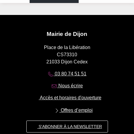
Mairie de Dijon
Place de la Libération
CS73310
21033 Dijon Cedex
03 80 74 51 51
Nous écrire
Accès et horaires d'ouverture
Offres d’emploi
S'ABONNER À LA NEWSLETTER