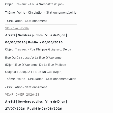
Objet :
Travaux - 4 Rue Gambetta (Dijon)
Thème :
Voirie - Circulation - Stationnement;Voirie
- Circulation - Stationnement
VD-26-AT-15014
Arrêté | Services publics | Ville de Dijon |
06/08/2026 | Publié le 06/08/2026
Objet :
Travaux - Rue Philippe Guignard, De La
Rue Du Gaz Jusqu'À La Rue D'Auxonne
(Dijon),Rue D'Auxonne, De La Rue Philippe
Guignard Jusqu'À La Rue Du Gaz (Dijon)
Thème :
Voirie - Circulation - Stationnement;Voirie
- Circulation - Stationnement
VDAR_DMEP_2026-23
Arrêté | Services publics | Ville de Dijon |
27/07/2026 | Publié le 06/08/2026