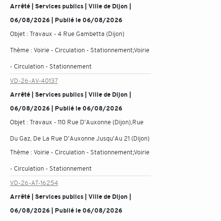
Arrêté | Services publics | Ville de Dijon |
06/08/2026 | Publié le 06/08/2026
Objet :
Travaux - 4 Rue Gambetta (Dijon)
Thème :
Voirie - Circulation - Stationnement;Voirie
- Circulation - Stationnement
VD-26-AV-40137
Arrêté | Services publics | Ville de Dijon |
06/08/2026 | Publié le 06/08/2026
Objet :
Travaux - 110 Rue D'Auxonne (Dijon),Rue
Du Gaz, De La Rue D'Auxonne Jusqu'Au 21 (Dijon)
Thème :
Voirie - Circulation - Stationnement;Voirie
- Circulation - Stationnement
VD-26-AT-16254
Arrêté | Services publics | Ville de Dijon |
06/08/2026 | Publié le 06/08/2026