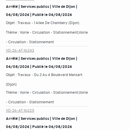
Arrêté | Services publics | Ville de Dijon |
06/08/2026 | Publié le 06/08/2026
Objet :
Travaux - 1 Allee De Chambery (Dijon)
Thème :
Voirie - Circulation - Stationnement;Voirie
- Circulation - Stationnement
VD-26-AT-16243
Arrêté | Services publics | Ville de Dijon |
06/08/2026 | Publié le 06/08/2026
Objet :
Travaux - Du 2 Au 4 Boulevard Mansart
(Dijon)
Thème :
Voirie - Circulation - Stationnement;Voirie
- Circulation - Stationnement
VD-26-AT-16225
Arrêté | Services publics | Ville de Dijon |
06/08/2026 | Publié le 06/08/2026