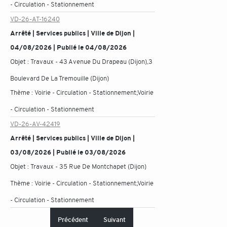
- Circulation - Stationnement
VD-26-AT-16240
Arrêté | Services publics | Ville de Dijon |
04/08/2026 | Publié le 04/08/2026
Objet :
Travaux - 43 Avenue Du Drapeau (Dijon),3
Boulevard De La Tremouille (Dijon)
Thème :
Voirie - Circulation - Stationnement;Voirie
- Circulation - Stationnement
VD-26-AV-42419
Arrêté | Services publics | Ville de Dijon |
03/08/2026 | Publié le 03/08/2026
Objet :
Travaux - 35 Rue De Montchapet (Dijon)
Thème :
Voirie - Circulation - Stationnement;Voirie
- Circulation - Stationnement
Précédent
Suivant