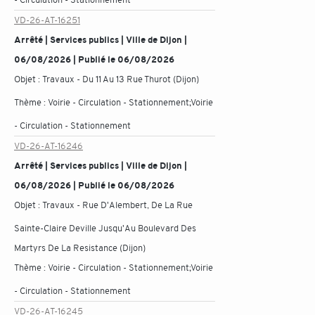
VD-26-AT-16251
Arrêté | Services publics | Ville de Dijon |
06/08/2026 | Publié le 06/08/2026
Objet :
Travaux - Du 11 Au 13 Rue Thurot (Dijon)
Thème :
Voirie - Circulation - Stationnement;Voirie
- Circulation - Stationnement
VD-26-AT-16246
Arrêté | Services publics | Ville de Dijon |
06/08/2026 | Publié le 06/08/2026
Objet :
Travaux - Rue D'Alembert, De La Rue
Sainte-Claire Deville Jusqu'Au Boulevard Des
Martyrs De La Resistance (Dijon)
Thème :
Voirie - Circulation - Stationnement;Voirie
- Circulation - Stationnement
VD-26-AT-16245