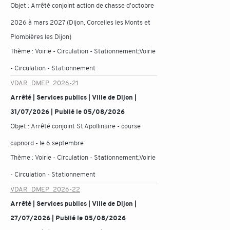
Objet :
Arrêté conjoint action de chasse d'octobre
2026 à mars 2027 (Dijon, Corcelles les Monts et
Plombières les Dijon)
Thème :
Voirie - Circulation - Stationnement;Voirie
- Circulation - Stationnement
VDAR_DMEP_2026-21
Arrêté | Services publics | Ville de Dijon |
31/07/2026 | Publié le 05/08/2026
Objet :
Arrêté conjoint St Apollinaire - course
capnord - le 6 septembre
Thème :
Voirie - Circulation - Stationnement;Voirie
- Circulation - Stationnement
VDAR_DMEP_2026-22
Arrêté | Services publics | Ville de Dijon |
27/07/2026 | Publié le 05/08/2026