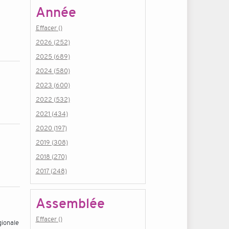
Année
Effacer ()
2026 (252)
2025 (689)
2024 (580)
2023 (600)
2022 (532)
2021 (434)
2020 (197)
2019 (308)
2018 (270)
2017 (248)
Assemblée
Effacer ()
gionale