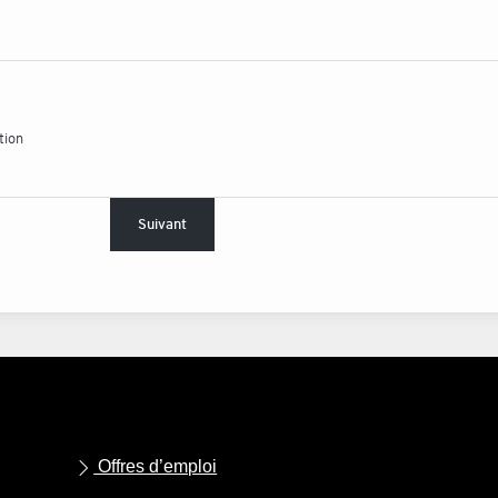
tion
Suivant
Offres d’emploi