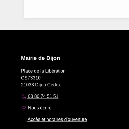
Mairie de Dijon
Place de la Libération
CS73310
21033 Dijon Cedex
03 80 74 51 51
Nous écrire
Accès et horaires d'ouverture