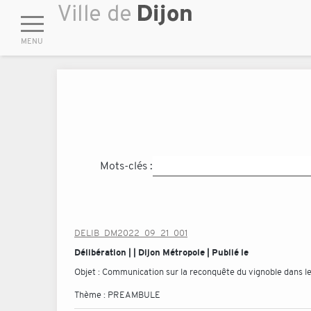
Mots-clés :
DELIB_DM2022_09_21_001
Délibération | | Dijon Métropole | Publié le
Objet :
Communication sur la reconquête du vignoble dans le
Thème :
PREAMBULE