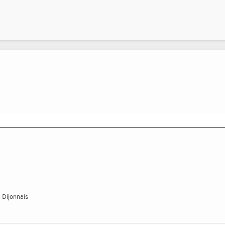
 Dijonnais