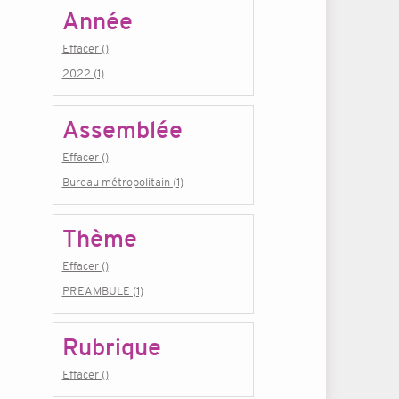
Année
Effacer ()
2022 (1)
Assemblée
Effacer ()
Bureau métropolitain (1)
Thème
Effacer ()
PREAMBULE (1)
Rubrique
Effacer ()