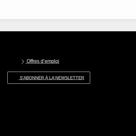
Offres d’emploi
S'ABONNER À LA NEWSLETTER