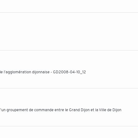
de l'agglomération dijonnaise - GD2008-04-10_12
'un groupement de commande entre le Grand Dijon et la Ville de Dijon