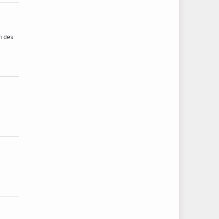
n des