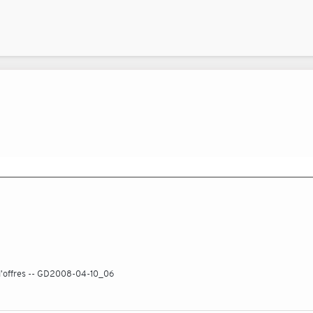
d'offres -- GD2008-04-10_06