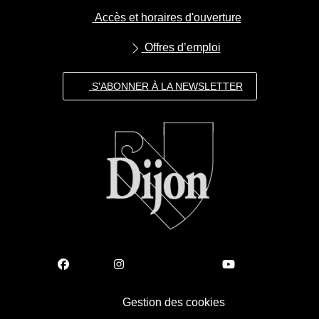
Accès et horaires d'ouverture
Offres d’emploi
S'ABONNER À LA NEWSLETTER
Gestion des cookies