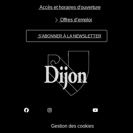
Accès et horaires d'ouverture
Offres d’emploi
S'ABONNER À LA NEWSLETTER
Gestion des cookies