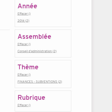
Année
Effacer ()
2014 (2)
Assemblée
Effacer ()
Conseil d'administration (2)
Thème
Effacer ()
FINANCES - SUBVENTIONS (2)
Rubrique
Effacer ()