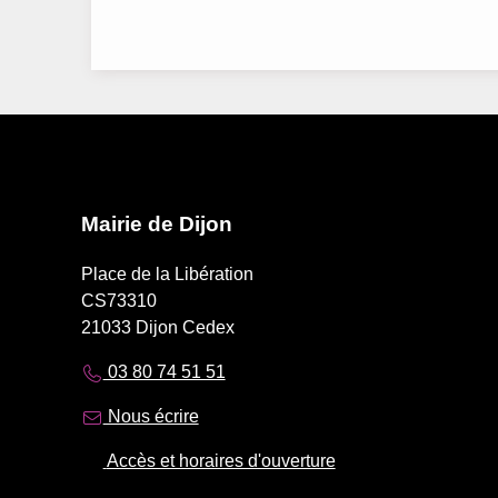
Mairie de Dijon
Place de la Libération
CS73310
21033 Dijon Cedex
03 80 74 51 51
Nous écrire
Accès et horaires d'ouverture