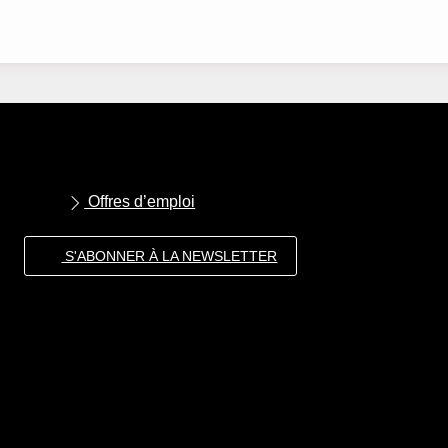
Offres d’emploi
S'ABONNER À LA NEWSLETTER