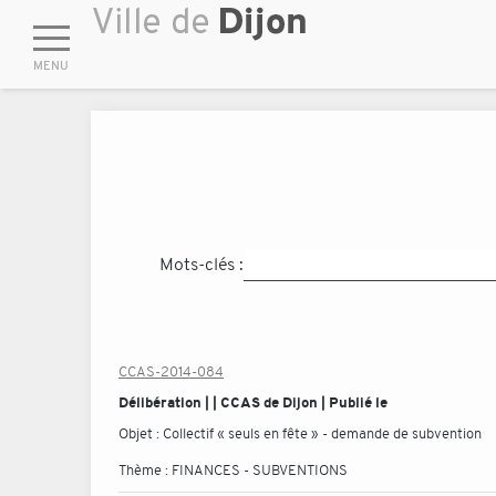
Mots-clés :
CCAS-2014-084
Délibération | | CCAS de Dijon | Publié le
Objet :
Collectif « seuls en fête » - demande de subvention
Thème :
FINANCES - SUBVENTIONS