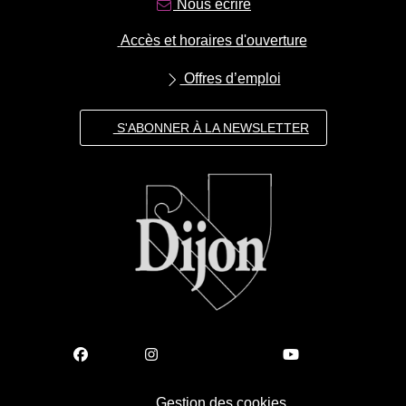
Nous écrire
Accès et horaires d'ouverture
Offres d’emploi
S'ABONNER À LA NEWSLETTER
Gestion des cookies