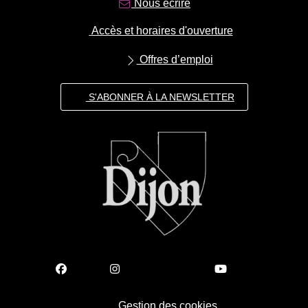
Nous écrire
Accès et horaires d'ouverture
Offres d’emploi
S'ABONNER À LA NEWSLETTER
Gestion des cookies