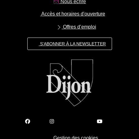
Nous écrire
Accès et horaires d'ouverture
Offres d’emploi
S'ABONNER À LA NEWSLETTER
Gestion des cookies