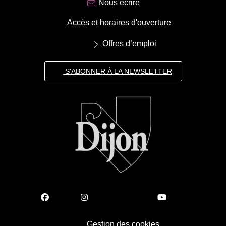
Nous écrire
Accès et horaires d'ouverture
Offres d’emploi
S'ABONNER À LA NEWSLETTER
Gestion des cookies