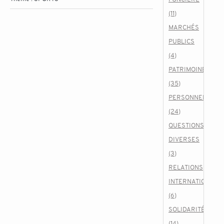
(11)
MARCHÉS
PUBLICS
(4)
PATRIMOINE
(35)
PERSONNEL
(24)
QUESTIONS
DIVERSES
(3)
RELATIONS
INTERNATIONALE
(6)
SOLIDARITÉ
(14)