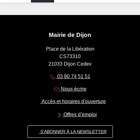
Mairie de Dijon
Place de la Libération
CS73310
21033 Dijon Cedex
03 80 74 51 51
Nous écrire
Accès et horaires d'ouverture
Offres d’emploi
S'ABONNER À LA NEWSLETTER