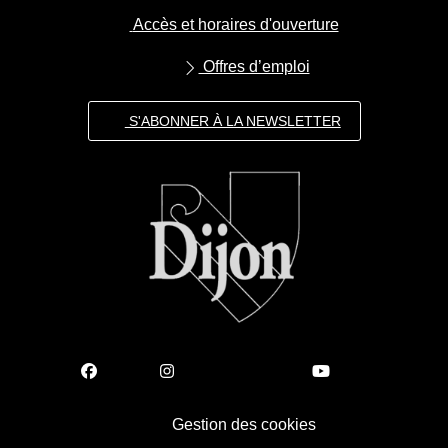
Accès et horaires d'ouverture
Offres d’emploi
S'ABONNER À LA NEWSLETTER
Gestion des cookies