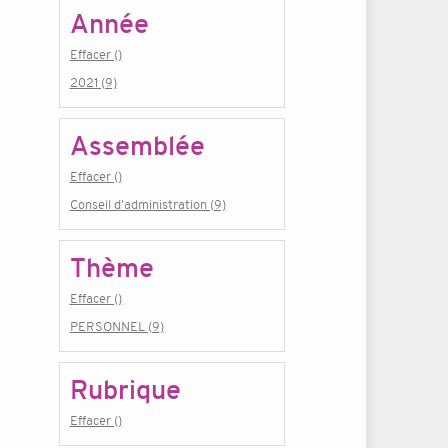
Année
Effacer ()
2021 (9)
Assemblée
Effacer ()
Conseil d'administration (9)
Thème
Effacer ()
PERSONNEL (9)
Rubrique
Effacer ()