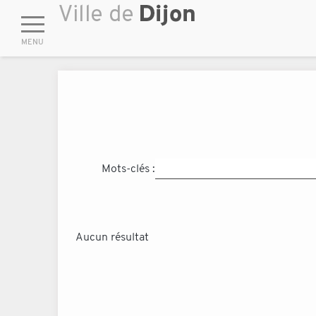
Mots-clés :
Aucun résultat