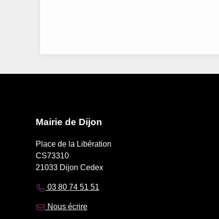
Mairie de Dijon
Place de la Libération
CS73310
21033 Dijon Cedex
03 80 74 51 51
Nous écrire