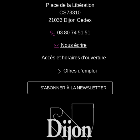
Place de la Libération
CS73310
21033 Dijon Cedex
03 80 74 51 51
Nous écrire
Accès et horaires d'ouverture
Offres d’emploi
S'ABONNER À LA NEWSLETTER