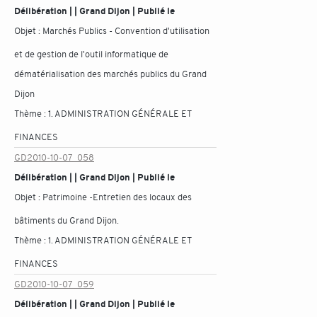
Délibération | | Grand Dijon | Publié le
Objet :
Marchés Publics - Convention d'utilisation
et de gestion de l'outil informatique de
dématérialisation des marchés publics du Grand
Dijon
Thème :
1. ADMINISTRATION GÉNÉRALE ET
FINANCES
GD2010-10-07_058
Délibération | | Grand Dijon | Publié le
Objet :
Patrimoine -Entretien des locaux des
bâtiments du Grand Dijon.
Thème :
1. ADMINISTRATION GÉNÉRALE ET
FINANCES
GD2010-10-07_059
Délibération | | Grand Dijon | Publié le