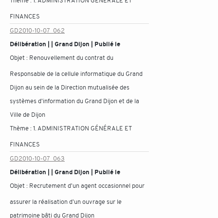
Thème :
1. ADMINISTRATION GÉNÉRALE ET
FINANCES
GD2010-10-07_062
Délibération | | Grand Dijon | Publié le
Objet :
Renouvellement du contrat du
Responsable de la cellule informatique du Grand
Dijon au sein de la Direction mutualisée des
systèmes d'information du Grand Dijon et de la
Ville de Dijon
Thème :
1. ADMINISTRATION GÉNÉRALE ET
FINANCES
GD2010-10-07_063
Délibération | | Grand Dijon | Publié le
Objet :
Recrutement d'un agent occasionnel pour
assurer la réalisation d'un ouvrage sur le
patrimoine bâti du Grand Dijon