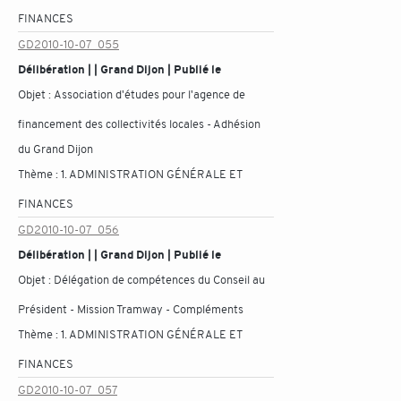
FINANCES
GD2010-10-07_055
Délibération | | Grand Dijon | Publié le
Objet :
Association d'études pour l'agence de
financement des collectivités locales - Adhésion
du Grand Dijon
Thème :
1. ADMINISTRATION GÉNÉRALE ET
FINANCES
GD2010-10-07_056
Délibération | | Grand Dijon | Publié le
Objet :
Délégation de compétences du Conseil au
Président - Mission Tramway - Compléments
Thème :
1. ADMINISTRATION GÉNÉRALE ET
FINANCES
GD2010-10-07_057