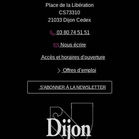
Place de la Libération
CS73310
21033 Dijon Cedex
03 80 74 51 51
Nous écrire
Accès et horaires d'ouverture
Offres d’emploi
S'ABONNER À LA NEWSLETTER