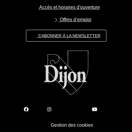
Accès et horaires d'ouverture
Offres d’emploi
S'ABONNER À LA NEWSLETTER
Gestion des cookies