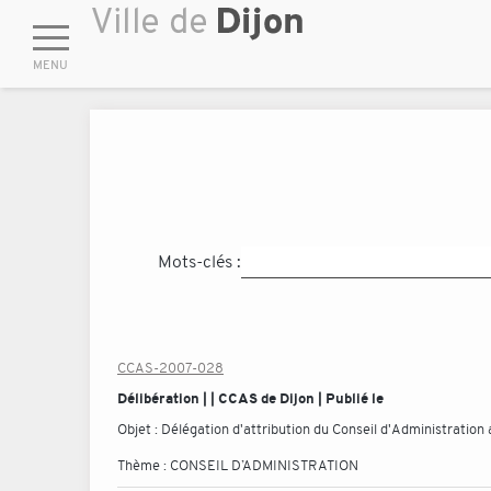
Mots-clés :
CCAS-2007-028
Délibération | | CCAS de Dijon | Publié le
Objet :
Délégation d'attribution du Conseil d'Administration
Thème :
CONSEIL D’ADMINISTRATION