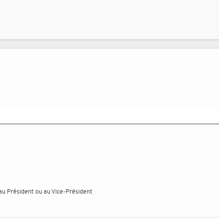
 au Président ou au Vice-Président