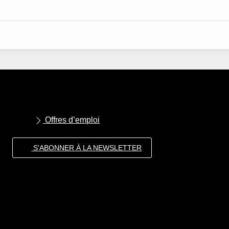
Offres d’emploi
S'ABONNER À LA NEWSLETTER