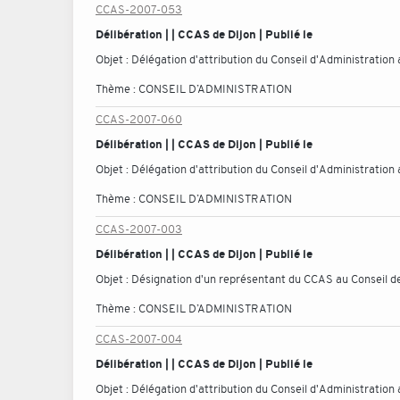
CCAS-2007-053
Délibération | | CCAS de Dijon | Publié le
Objet :
Délégation d'attribution du Conseil d'Administratio
Thème :
CONSEIL D’ADMINISTRATION
CCAS-2007-060
Délibération | | CCAS de Dijon | Publié le
Objet :
Délégation d'attribution du Conseil d'Administratio
Thème :
CONSEIL D’ADMINISTRATION
CCAS-2007-003
Délibération | | CCAS de Dijon | Publié le
Objet :
Désignation d'un représentant du CCAS au Conseil de 
Thème :
CONSEIL D’ADMINISTRATION
CCAS-2007-004
Délibération | | CCAS de Dijon | Publié le
Objet :
Délégation d'attribution du Conseil d'Administration