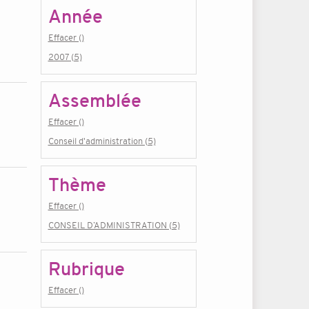
Année
Effacer ()
2007 (5)
Assemblée
Effacer ()
Conseil d'administration (5)
Thème
Effacer ()
CONSEIL D’ADMINISTRATION (5)
Rubrique
Effacer ()