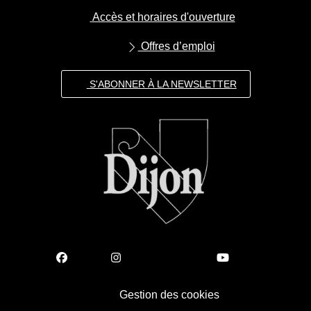
Accès et horaires d'ouverture
Offres d’emploi
S'ABONNER À LA NEWSLETTER
Gestion des cookies