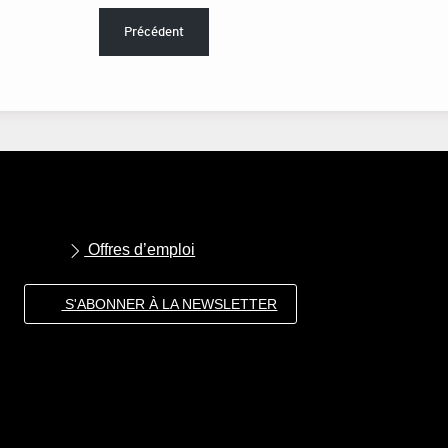
Précédent
Offres d’emploi
S'ABONNER À LA NEWSLETTER