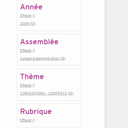
Année
Effacer ()
2008 (13)
Assemblée
Effacer ()
Conseil d'administration (13)
Thème
Effacer ()
CONVENTIONS - CONTRATS (13)
Rubrique
Effacer ()