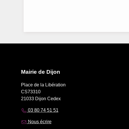
Mairie de Dijon
Place de la Libération
CS73310
21033 Dijon Cedex
03 80 74 51 51
Nous écrire