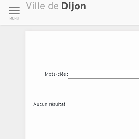
Mots-clés :
Aucun résultat