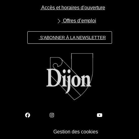
Accès et horaires d'ouverture
Offres d’emploi
S'ABONNER À LA NEWSLETTER
Gestion des cookies