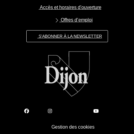
Accès et horaires d'ouverture
Offres d’emploi
S'ABONNER À LA NEWSLETTER
Gestion des cookies