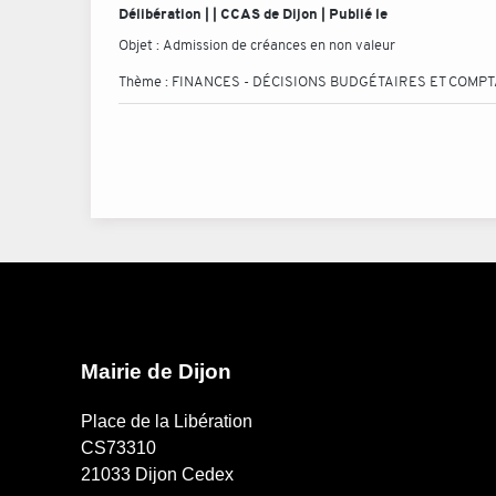
Délibération | | CCAS de Dijon | Publié le
Objet :
Admission de créances en non valeur
Thème :
FINANCES - DÉCISIONS BUDGÉTAIRES ET COMP
Mairie de Dijon
Place de la Libération
CS73310
21033 Dijon Cedex