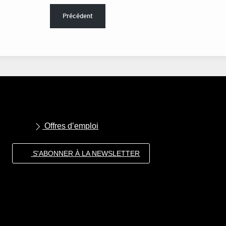
Précédent
Offres d’emploi
S'ABONNER À LA NEWSLETTER