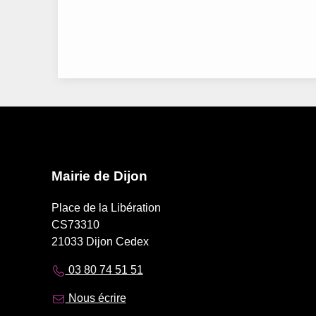
Mairie de Dijon
Place de la Libération
CS73310
21033 Dijon Cedex
03 80 74 51 51
Nous écrire