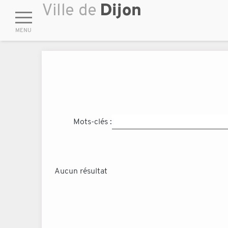
Mots-clés :
Aucun résultat