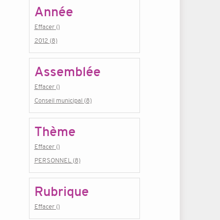
Année
Effacer ()
2012 (8)
Assemblée
Effacer ()
Conseil municipal (8)
Thème
Effacer ()
PERSONNEL (8)
Rubrique
Effacer ()