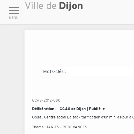
Mots-clés :
CCAS-2012-030
Délibération | | CCAS de Dijon | Publié le
Objet :
Centre social Balzac - tarification d'un mini-séjour à
Thème :
TARIFS - REDEVANCES