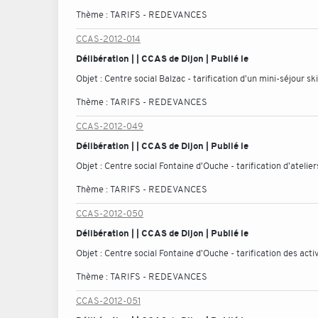
Thème :
TARIFS - REDEVANCES
CCAS-2012-014
Délibération | | CCAS de Dijon | Publié le
Objet :
Centre social Balzac - tarification d'un mini-séjour s
Thème :
TARIFS - REDEVANCES
CCAS-2012-049
Délibération | | CCAS de Dijon | Publié le
Objet :
Centre social Fontaine d'Ouche - tarification d'atelier
Thème :
TARIFS - REDEVANCES
CCAS-2012-050
Délibération | | CCAS de Dijon | Publié le
Objet :
Centre social Fontaine d'Ouche - tarification des acti
Thème :
TARIFS - REDEVANCES
CCAS-2012-051