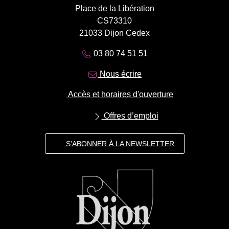
Place de la Libération
CS73310
21033 Dijon Cedex
03 80 74 51 51
Nous écrire
Accès et horaires d'ouverture
Offres d’emploi
S'ABONNER À LA NEWSLETTER