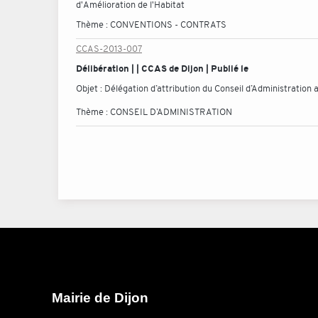
d'Amélioration de l'Habitat
Thème :
CONVENTIONS - CONTRATS
CCAS-2013-007
Délibération | | CCAS de Dijon | Publié le
Objet :
Délégation d’attribution du Conseil d’Administration
Thème :
CONSEIL D’ADMINISTRATION
Mairie de Dijon