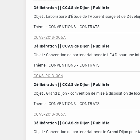
Délibération | | CCAS de Dijon | Publié le
Objet :
Laboratoire d’Étude de l'Apprentissage et de Dévelo
Thème :
CONVENTIONS - CONTRATS
CCAS-2013-005A
Délibération | | CCAS de Dijon | Publié le
Objet :
Convention de partenariat avec le LEAD pour une int
Thème :
CONVENTIONS - CONTRATS
CCAS-2013-006
Délibération | | CCAS de Dijon | Publié le
Objet :
Grand Dijon - convention de mise à disposition de l
Thème :
CONVENTIONS - CONTRATS
CCAS-2013-006A
Délibération | | CCAS de Dijon | Publié le
Objet :
Convention de partenariat avec le Grand Dijon pour 