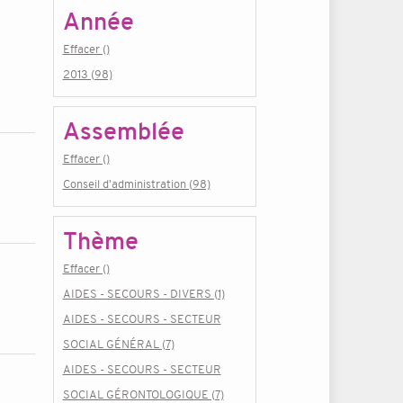
Année
Effacer ()
2013 (98)
Assemblée
Effacer ()
Conseil d'administration (98)
Thème
Effacer ()
AIDES - SECOURS - DIVERS (1)
AIDES - SECOURS - SECTEUR
SOCIAL GÉNÉRAL (7)
AIDES - SECOURS - SECTEUR
SOCIAL GÉRONTOLOGIQUE (7)