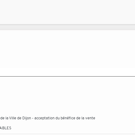
 la Ville de Dijon - acceptation du bénéfice de la vente
TABLES