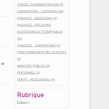
CONSEIL D’ADMINISTRATION (5)
CONVENTIONS - CONTRATS (38)
FINANCES - ADHÉSIONS (4)
FINANCES - DÉCISIONS
BUDGÉTAIRES ET COMPTABLES
(15)
FINANCES - SUBVENTIONS (2)
FONCTIONNEMENT DES SERVICES
(9)
n de
MARCHÉS PUBLICS (3)
PERSONNEL (3)
TARIFS - REDEVANCES (4)
Rubrique
Effacer ()