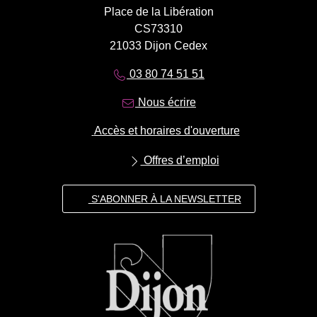
Place de la Libération
CS73310
21033 Dijon Cedex
03 80 74 51 51
Nous écrire
Accès et horaires d'ouverture
Offres d’emploi
S'ABONNER À LA NEWSLETTER