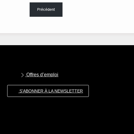
Précédent
Offres d’emploi
S'ABONNER À LA NEWSLETTER