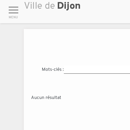
Mots-clés :
Aucun résultat