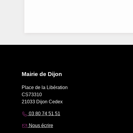
Mairie de Dijon
Place de la Libération
CS73310
21033 Dijon Cedex
03 80 74 51 51
Nous écrire