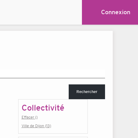
Connexion
Rechercher
Collectivité
Effacer ()
Ville de Dijon (13)