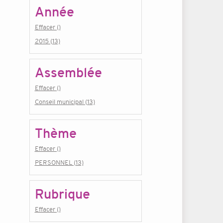
Année
Effacer ()
2015 (13)
Assemblée
Effacer ()
Conseil municipal (13)
Thème
Effacer ()
PERSONNEL (13)
Rubrique
Effacer ()