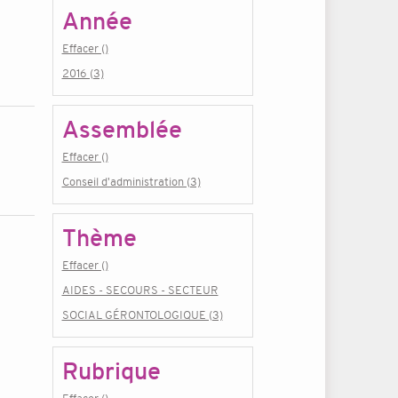
Année
Effacer ()
2016 (3)
Assemblée
Effacer ()
Conseil d'administration (3)
Thème
Effacer ()
AIDES - SECOURS - SECTEUR
SOCIAL GÉRONTOLOGIQUE (3)
Rubrique