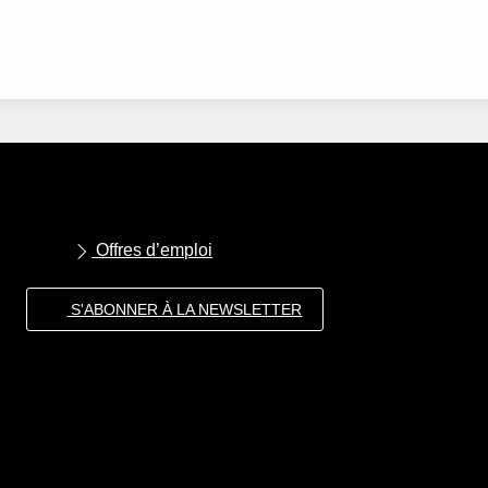
Offres d’emploi
S'ABONNER À LA NEWSLETTER