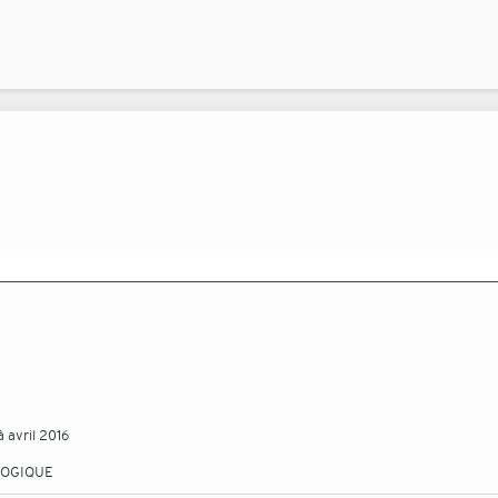
à avril 2016
LOGIQUE