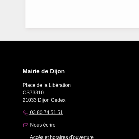
Mairie de Dijon
Place de la Libération
CS73310
21033 Dijon Cedex
03 80 74 51 51
Nous écrire
Accès et horaires d'ouverture