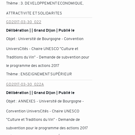
Thème :
3. DEVELOPPEMENT ECONOMIQUE,
ATTRACTIVITE ET SOLIDARITES
GD2017-03-30_022
Délibération | | Grand Dijon | Publié le
Objet :
Université de Bourgogne - Convention
UniversCités - Chaire UNESCO "Culture et
Traditions du Vin" - Demande de subvention pour
le programme des actions 2017
Thème :
ENSEIGNEMENT SUPÉRIEUR
GD2017-03-30_022A
Délibération | | Grand Dijon | Publié le
Objet :
ANNEXES - Université de Bourgogne -
Convention UniversCités - Chaire UNESCO
"Culture et Traditions du Vin" - Demande de
subvention pour le programme des actions 2017