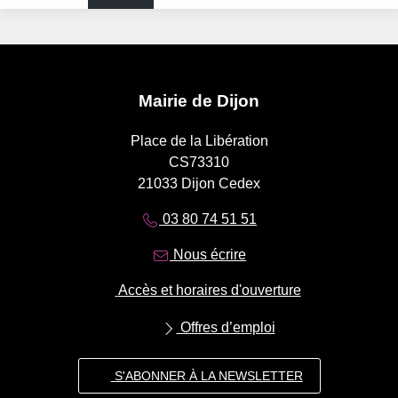
Mairie de Dijon
Place de la Libération
CS73310
21033 Dijon Cedex
03 80 74 51 51
Nous écrire
Accès et horaires d'ouverture
Offres d’emploi
S'ABONNER À LA NEWSLETTER