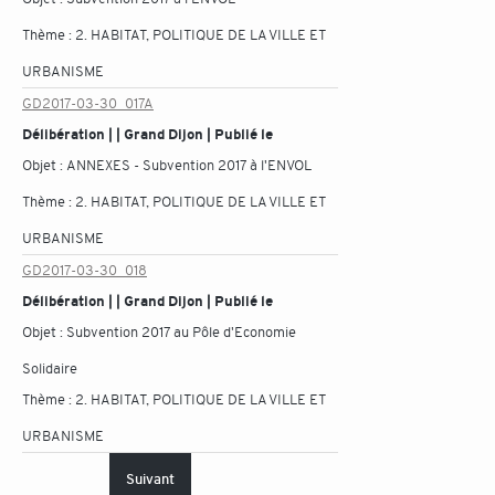
Thème :
2. HABITAT, POLITIQUE DE LA VILLE ET
URBANISME
GD2017-03-30_017A
Délibération | | Grand Dijon | Publié le
Objet :
ANNEXES - Subvention 2017 à l'ENVOL
Thème :
2. HABITAT, POLITIQUE DE LA VILLE ET
URBANISME
GD2017-03-30_018
Délibération | | Grand Dijon | Publié le
Objet :
Subvention 2017 au Pôle d'Economie
Solidaire
Thème :
2. HABITAT, POLITIQUE DE LA VILLE ET
URBANISME
Suivant