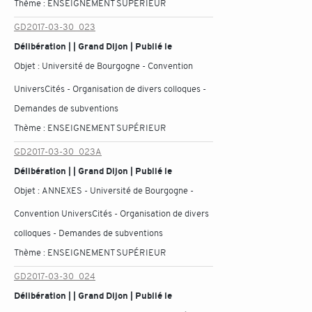
Thème :
ENSEIGNEMENT SUPÉRIEUR
GD2017-03-30_023
Délibération | | Grand Dijon | Publié le
Objet :
Université de Bourgogne - Convention
UniversCités - Organisation de divers colloques -
Demandes de subventions
Thème :
ENSEIGNEMENT SUPÉRIEUR
GD2017-03-30_023A
Délibération | | Grand Dijon | Publié le
Objet :
ANNEXES - Université de Bourgogne -
Convention UniversCités - Organisation de divers
colloques - Demandes de subventions
Thème :
ENSEIGNEMENT SUPÉRIEUR
GD2017-03-30_024
Délibération | | Grand Dijon | Publié le