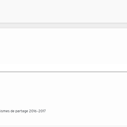
ismes de partage 2016-2017