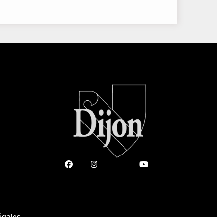
égales