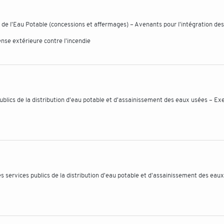
de l'Eau Potable (concessions et affermages) – Avenants pour l'intégration des
nse extérieure contre l'incendie
publics de la distribution d'eau potable et d'assainissement des eaux usées – Ex
s services publics de la distribution d'eau potable et d'assainissement des eau