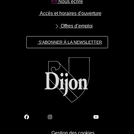
Nous écrire
Accès et horaires d'ouverture
Offres d’emploi
S'ABONNER À LA NEWSLETTER
Gestion des cookies