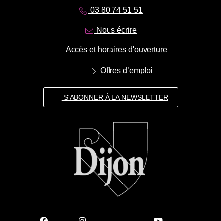
03 80 74 51 51
Nous écrire
Accès et horaires d'ouverture
Offres d’emploi
S'ABONNER À LA NEWSLETTER