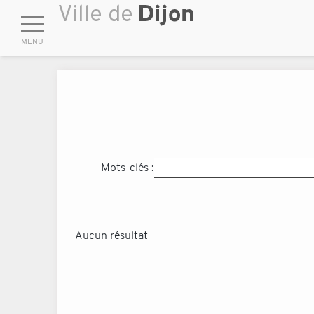
Mots-clés :
Aucun résultat