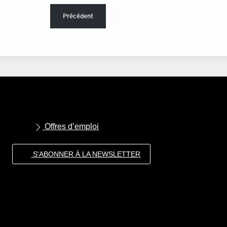
Précédent
Offres d’emploi
S'ABONNER À LA NEWSLETTER