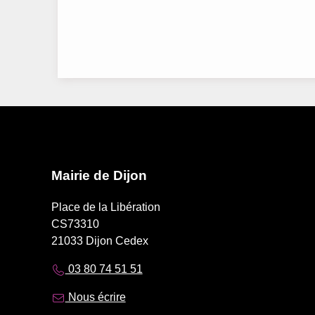
Mairie de Dijon
Place de la Libération
CS73310
21033 Dijon Cedex
03 80 74 51 51
Nous écrire