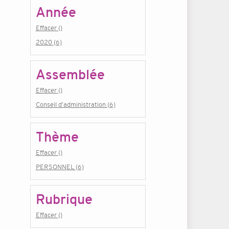
Année
Effacer ()
2020 (6)
Assemblée
Effacer ()
Conseil d'administration (6)
Thème
Effacer ()
PERSONNEL (6)
Rubrique
Effacer ()