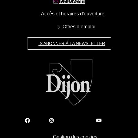
Nous écrire
Accès et horaires d'ouverture
Offres d’emploi
S'ABONNER À LA NEWSLETTER
Gestion des cookies