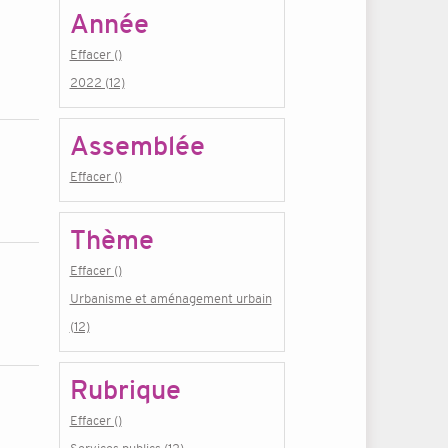
Année
Effacer ()
2022 (12)
Assemblée
Effacer ()
Thème
Effacer ()
Urbanisme et aménagement urbain
(12)
Rubrique
Effacer ()