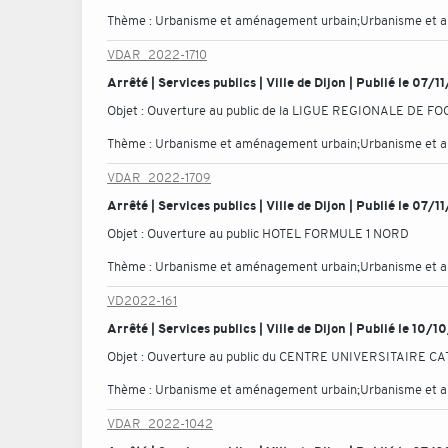
Thème :
Urbanisme et aménagement urbain;Urbanisme et 
VDAR_2022-1710
Arrêté | Services publics | Ville de Dijon | Publié le 07/
Objet :
Ouverture au public de la LIGUE REGIONALE DE F
Thème :
Urbanisme et aménagement urbain;Urbanisme et 
VDAR_2022-1709
Arrêté | Services publics | Ville de Dijon | Publié le 07/
Objet :
Ouverture au public HOTEL FORMULE 1 NORD
Thème :
Urbanisme et aménagement urbain;Urbanisme et 
VD2022-161
Arrêté | Services publics | Ville de Dijon | Publié le 10/
Objet :
Ouverture au public du CENTRE UNIVERSITAIRE C
Thème :
Urbanisme et aménagement urbain;Urbanisme et 
VDAR_2022-1042