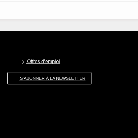
Offres d’emploi
S'ABONNER À LA NEWSLETTER