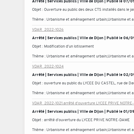
Arrêté | Services publics | Ville de Dijon | Publié le 07
Objet :
Ouverture au public des deux CTS installés dans le ja
Thème :
Urbanisme et aménagement urbain;Urbanisme et 
VDAR_2022-1026
Arrêté | Services publics | Ville de Dijon | Publié le 06
Objet :
Modification d'un lotissement
Thème :
Urbanisme et aménagement urbain;Urbanisme et 
VDAR_2022-1024
Arrêté | Services publics | Ville de Dijon | Publié le 02
Objet :
ouverture au public du LYCEE DU CASTEL, rue de Dau
Thème :
Urbanisme et aménagement urbain;Urbanisme et 
VDAR_2022-1021.arrêté d'ouverture LYCEE PRIVE NOTRE
Arrêté | Services publics | Ville de Dijon | Publié le 01
Objet :
arrêté d'ouverture du LYCEE PRIVE NOTRE-DAME
Thème :
Urbanisme et aménagement urbain;Urbanisme et 