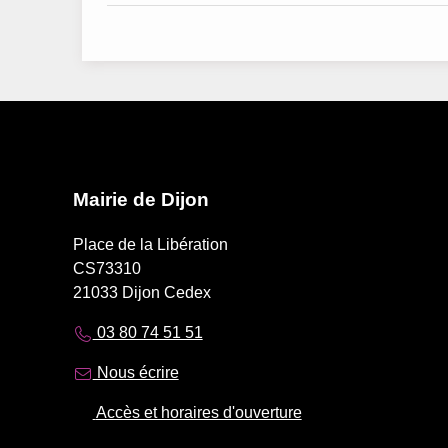
Mairie de Dijon
Place de la Libération
CS73310
21033 Dijon Cedex
03 80 74 51 51
Nous écrire
Accès et horaires d'ouverture