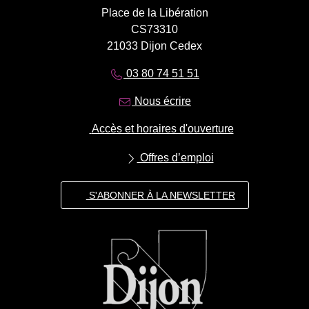
Place de la Libération
CS73310
21033 Dijon Cedex
03 80 74 51 51
Nous écrire
Accès et horaires d'ouverture
Offres d’emploi
S'ABONNER À LA NEWSLETTER