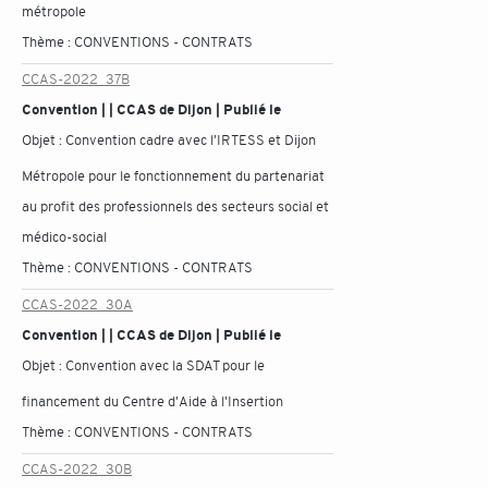
métropole
Thème :
CONVENTIONS - CONTRATS
CCAS-2022_37B
Convention | | CCAS de Dijon | Publié le
Objet :
Convention cadre avec l'IRTESS et Dijon
Métropole pour le fonctionnement du partenariat
au profit des professionnels des secteurs social et
médico-social
Thème :
CONVENTIONS - CONTRATS
CCAS-2022_30A
Convention | | CCAS de Dijon | Publié le
Objet :
Convention avec la SDAT pour le
financement du Centre d'Aide à l'Insertion
Thème :
CONVENTIONS - CONTRATS
CCAS-2022_30B