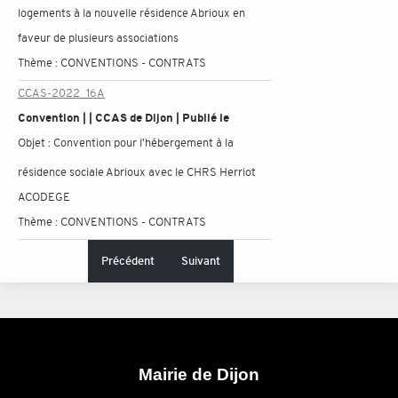
logements à la nouvelle résidence Abrioux en
faveur de plusieurs associations
Thème :
CONVENTIONS - CONTRATS
CCAS-2022_16A
Convention | | CCAS de Dijon | Publié le
Objet :
Convention pour l'hébergement à la
résidence sociale Abrioux avec le CHRS Herriot
ACODEGE
Thème :
CONVENTIONS - CONTRATS
Précédent
Suivant
Mairie de Dijon