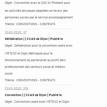
Objet :
Convention avec le COS St-Philibert pour
les activités physiques adaptées en faveur des
personnes suivies par le service accompagnement
Thème :
CONVENTIONS - CONTRATS
CCAS-2022_37
Délibération | | CCAS de Dijon | Publié le
Objet :
Délibération pour la convention cadre avec
l'IRTESS et Dijon Métropole pour le
fonctionnement du partenariat au profit ders
professionnels des secteurs social et médico-
social
Thème :
CONVENTIONS - CONTRATS
CCAS-2022_37A
Convention | | CCAS de Dijon | Publié le
Objet :
Convention cadre avec l'IRTESS et Dijon