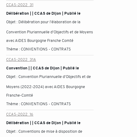
CCAS-2022_31
Délibération | | CCAS de Dijon | Publié le
Objet :
Délibération pour l'élaboration de la
Convention Pluriannuelle d'Objectifs et de Moyens
avec AiDES Bourgogne Franche Comté
Thème :
CONVENTIONS - CONTRATS
CCAS-2022_31A
Convention | | CCAS de Dijon | Publié le
Objet :
Convention Pluriannuelle d'Objectifs et de
Moyens (2022-2024) avec AiDES Bourgogne
Franche-Comté
Thème :
CONVENTIONS - CONTRATS
CCAS-2022_16
Délibération | | CCAS de Dijon | Publié le
Objet :
Conventions de mise à disposition de