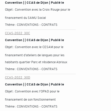
Convention | | CCAS de Dijon | Publié le
Objet :
Convention avec la Croix Rouge pour le
financement du SAMU Social
Thème :
CONVENTIONS - CONTRATS
CCAS-2022_30C
Convention | | CCAS de Dijon | Publié le
Objet :
Convention avec le CESAM pour le
financement d'ateliers de langues pour les
habitants quartier Parc et résidence Abrioux
Thème :
CONVENTIONS - CONTRATS
CCAS-2022_30D
Convention | | CCAS de Dijon | Publié le
Objet :
Convention avec l'OPAD pour le
financement de son fonctionnement
Thème :
CONVENTIONS - CONTRATS