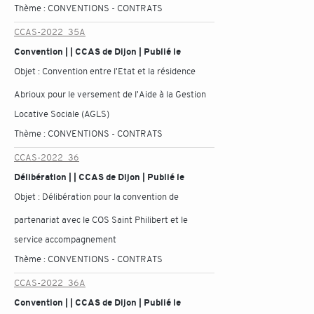
Thème :
CONVENTIONS - CONTRATS
CCAS-2022_35A
Convention | | CCAS de Dijon | Publié le
Objet :
Convention entre l'Etat et la résidence
Abrioux pour le versement de l'Aide à la Gestion
Locative Sociale (AGLS)
Thème :
CONVENTIONS - CONTRATS
CCAS-2022_36
Délibération | | CCAS de Dijon | Publié le
Objet :
Délibération pour la convention de
partenariat avec le COS Saint Philibert et le
service accompagnement
Thème :
CONVENTIONS - CONTRATS
CCAS-2022_36A
Convention | | CCAS de Dijon | Publié le