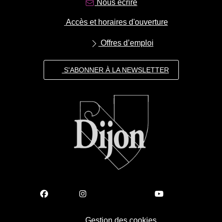
Nous écrire
Accès et horaires d'ouverture
Offres d’emploi
S'ABONNER À LA NEWSLETTER
Gestion des cookies