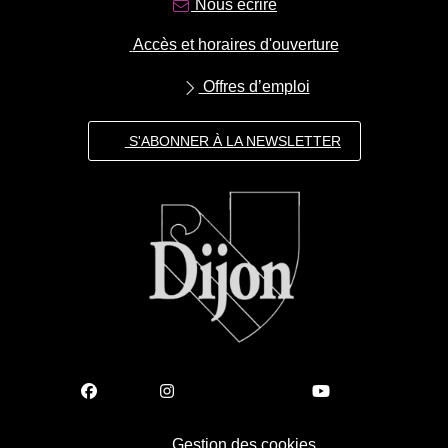
Nous écrire
Accès et horaires d'ouverture
Offres d’emploi
S'ABONNER À LA NEWSLETTER
Gestion des cookies