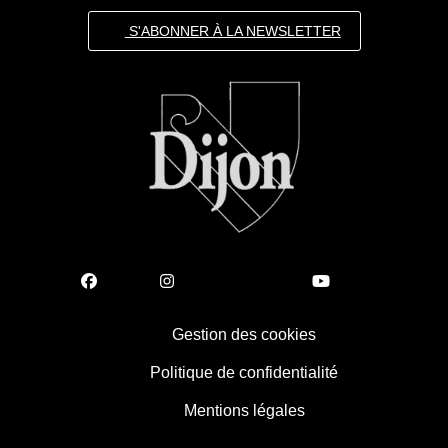
S'ABONNER À LA NEWSLETTER
Gestion des cookies
Politique de confidentialité
Mentions légales