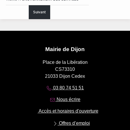
Suivant
Mairie de Dijon
Place de la Libération
CS73310
21033 Dijon Cedex
03 80 74 51 51
Nous écrire
Accès et horaires d'ouverture
Offres d’emploi