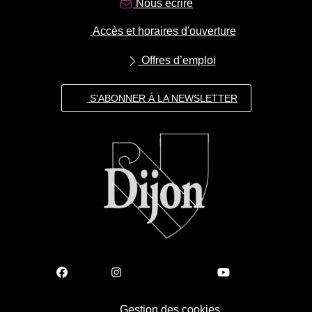
Nous écrire
Accès et horaires d'ouverture
Offres d’emploi
S'ABONNER À LA NEWSLETTER
Gestion des cookies