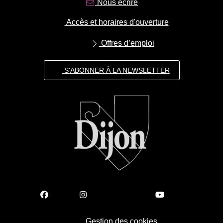
Nous écrire
Accès et horaires d'ouverture
Offres d’emploi
S'ABONNER À LA NEWSLETTER
Gestion des cookies