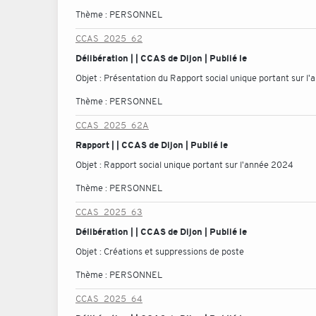
Thème :
PERSONNEL
CCAS_2025_62
Délibération | | CCAS de Dijon | Publié le
Objet :
Présentation du Rapport social unique portant sur l
Thème :
PERSONNEL
CCAS_2025_62A
Rapport | | CCAS de Dijon | Publié le
Objet :
Rapport social unique portant sur l'année 2024
Thème :
PERSONNEL
CCAS_2025_63
Délibération | | CCAS de Dijon | Publié le
Objet :
Créations et suppressions de poste
Thème :
PERSONNEL
CCAS_2025_64