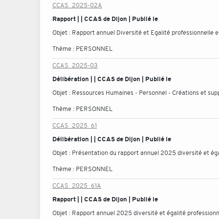
CCAS_2025-02A
Rapport | | CCAS de Dijon | Publié le
Objet :
Rapport annuel Diversité et Egalité professionnelle
Thème :
PERSONNEL
CCAS_2025-03
Délibération | | CCAS de Dijon | Publié le
Objet :
Ressources Humaines - Personnel - Créations et supp
Thème :
PERSONNEL
CCAS_2025_61
Délibération | | CCAS de Dijon | Publié le
Objet :
Présentation du rapport annuel 2025 diversité et é
Thème :
PERSONNEL
CCAS_2025_61A
Rapport | | CCAS de Dijon | Publié le
Objet :
Rapport annuel 2025 diversité et égalité professi