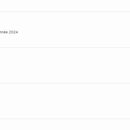
'année 2024