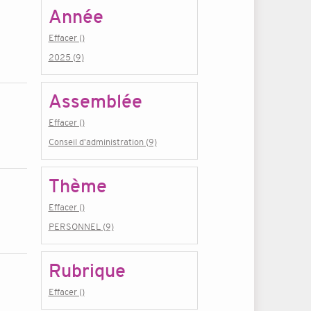
Année
Effacer ()
2025 (9)
Assemblée
Effacer ()
Conseil d'administration (9)
Thème
Effacer ()
PERSONNEL (9)
Rubrique
Effacer ()