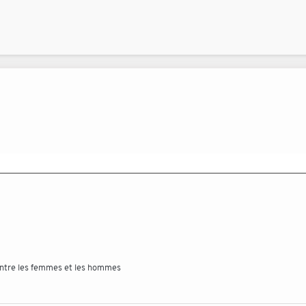
 entre les femmes et les hommes