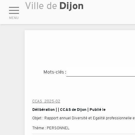
Mots-clés :
CCAS_2025-02
Délibération | | CCAS de Dijon | Publié le
Objet :
Rapport annuel Diversité et Egalité professionnelle
Thème :
PERSONNEL