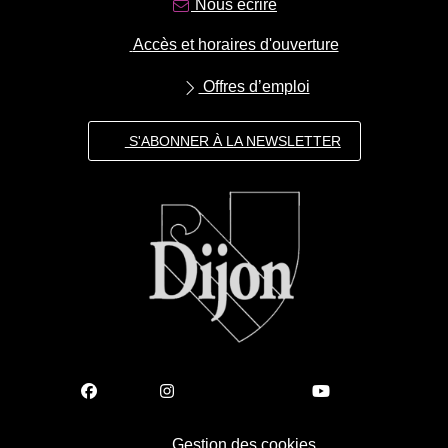
Nous écrire
Accès et horaires d'ouverture
Offres d’emploi
S'ABONNER À LA NEWSLETTER
Gestion des cookies