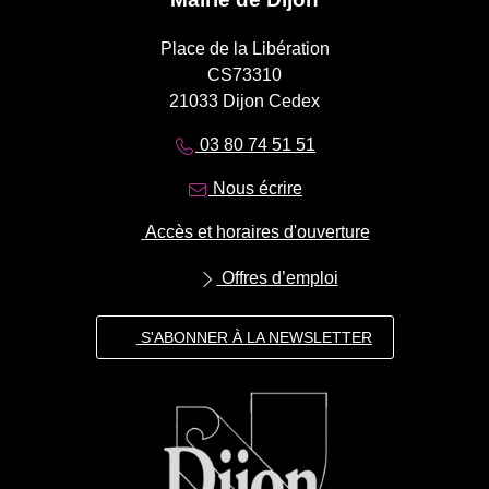
Place de la Libération
CS73310
21033 Dijon Cedex
03 80 74 51 51
Nous écrire
Accès et horaires d'ouverture
Offres d’emploi
S'ABONNER À LA NEWSLETTER